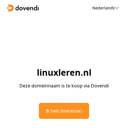
Nederlands
linuxleren.nl
Deze domeinnaam is te koop via Dovendi
Ik heb interesse