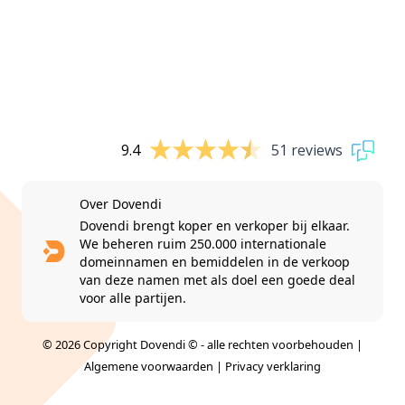
9.4
51 reviews
Over Dovendi
Dovendi brengt koper en verkoper bij elkaar.
We beheren ruim 250.000 internationale
domeinnamen en bemiddelen in de verkoop
van deze namen met als doel een goede deal
voor alle partijen.
© 2026 Copyright Dovendi © - alle rechten voorbehouden |
Algemene voorwaarden
|
Privacy verklaring